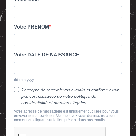
Votre PRENOM
Votre DATE DE NAISSANCE
dd-mm-yyyy
J'accepte de recevoir vos e-mails et confirme avoir
pris connaissance de votre politique de
confidentialité et mentions légales.
Votre adresse de messagerie est uniquement utilisée pour vous
envoyer notre newsletter. Vous pouvez vous désinscrire à tout
moment en cliquant sur le lien présent dans nos emails.